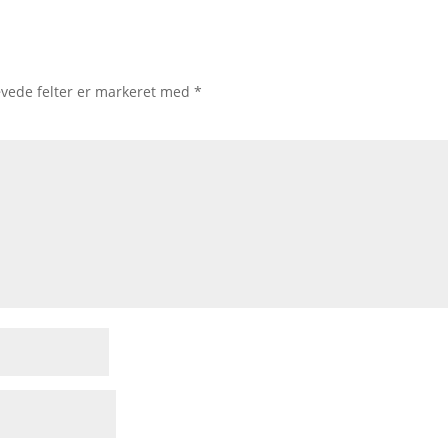
vede felter er markeret med
*