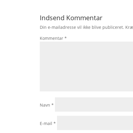
Indsend Kommentar
Din e-mailadresse vil ikke blive publiceret.
Kræ
Kommentar
*
Navn
*
E-mail
*