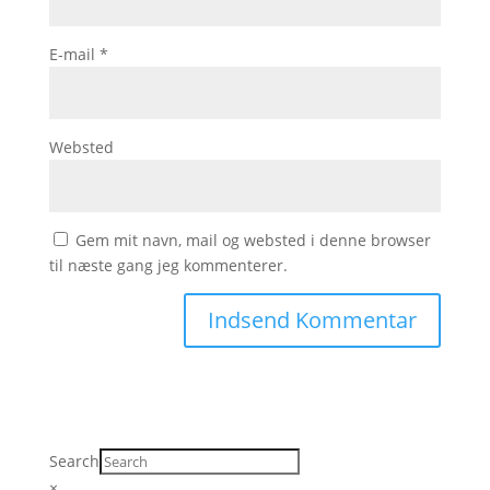
E-mail
*
Websted
Gem mit navn, mail og websted i denne browser
til næste gang jeg kommenterer.
Search
×