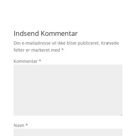
Indsend Kommentar
Din e-mailadresse vil ikke blive publiceret.
Krævede
felter er markeret med
*
Kommentar
*
Navn
*