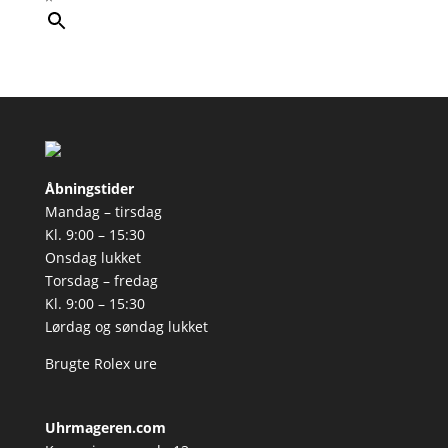
Åbningstider
Mandag – tirsdag
Kl. 9:00 – 15:30
Onsdag lukket
Torsdag – fredag
Kl. 9:00 – 15:30
Lørdag og søndag lukket
Brugte Rolex ure
Uhrmageren.com