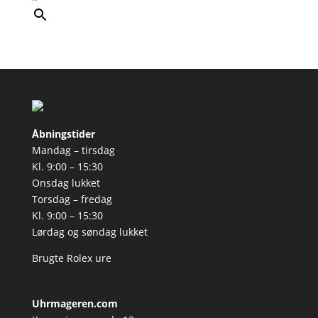
Åbningstider
Mandag – tirsdag
Kl. 9:00 – 15:30
Onsdag lukket
Torsdag – fredag
Kl. 9:00 – 15:30
Lørdag og søndag lukket
Brugte Rolex ure
Uhrmageren.com