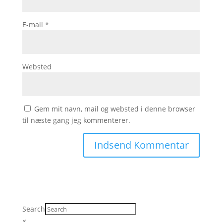
E-mail
*
Websted
Gem mit navn, mail og websted i denne browser
til næste gang jeg kommenterer.
Search
×