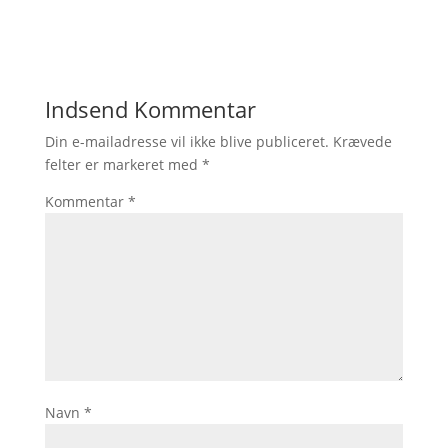
Indsend Kommentar
Din e-mailadresse vil ikke blive publiceret.
Krævede
felter er markeret med
*
Kommentar
*
Navn
*