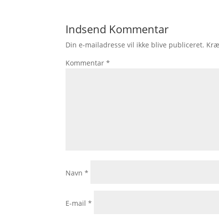
Indsend Kommentar
Din e-mailadresse vil ikke blive publiceret.
Kræ
Kommentar
*
Navn
*
E-mail
*