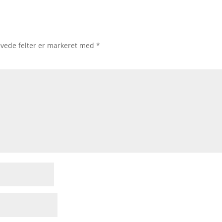
vede felter er markeret med
*