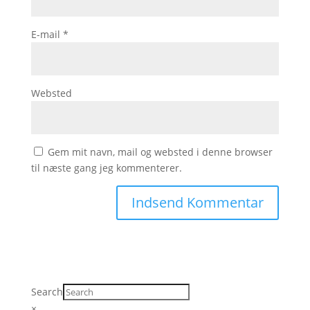
E-mail
*
Websted
Gem mit navn, mail og websted i denne browser
til næste gang jeg kommenterer.
Search
×