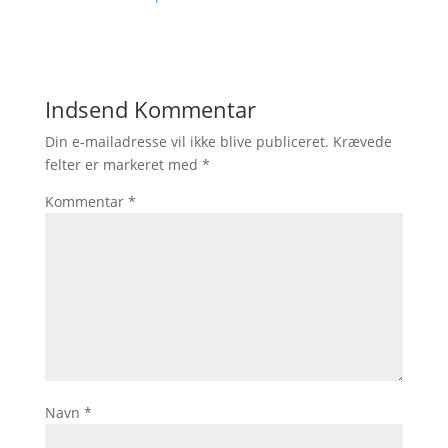
Indsend Kommentar
Din e-mailadresse vil ikke blive publiceret.
Krævede
felter er markeret med
*
Kommentar
*
Navn
*