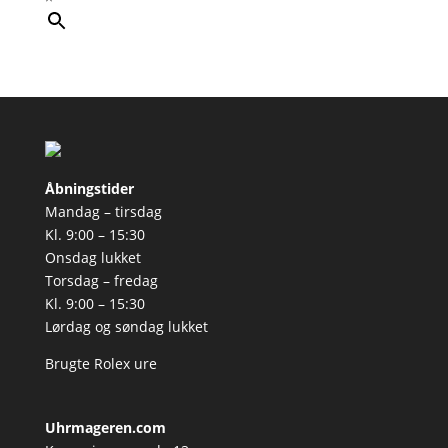
Åbningstider
Mandag – tirsdag
Kl. 9:00 – 15:30
Onsdag lukket
Torsdag – fredag
Kl. 9:00 – 15:30
Lørdag og søndag lukket
Brugte Rolex ure
Uhrmageren.com