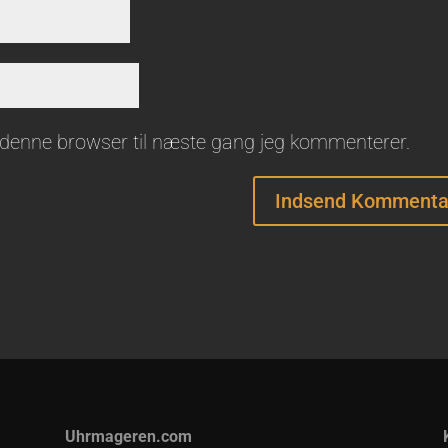
 denne browser til næste gang jeg kommenterer.
Uhrmageren.com