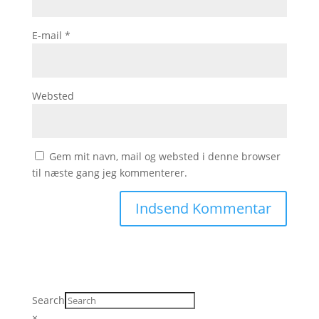
E-mail
*
Websted
Gem mit navn, mail og websted i denne browser
til næste gang jeg kommenterer.
Search
×