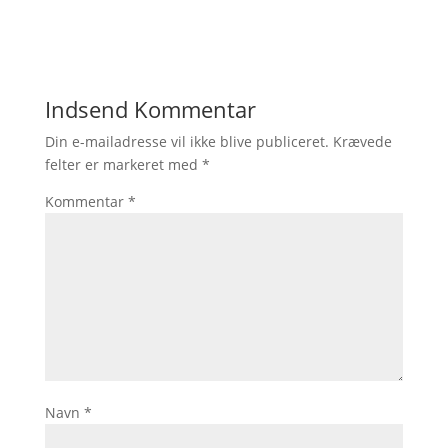
Indsend Kommentar
Din e-mailadresse vil ikke blive publiceret.
Krævede
felter er markeret med
*
Kommentar
*
Navn
*