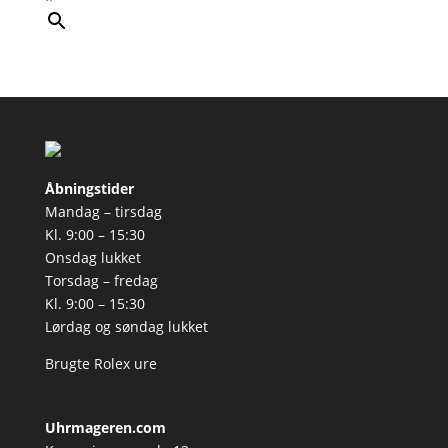
Åbningstider
Mandag – tirsdag
Kl. 9:00 – 15:30
Onsdag lukket
Torsdag – fredag
Kl. 9:00 – 15:30
Lørdag og søndag lukket
Brugte Rolex ure
Uhrmageren.com