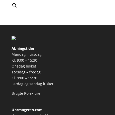
Åbningstider
Mandag – tirsdag
Kl. 9:00 – 15:30
Onsdag lukket
Torsdag – fredag
Kl. 9:00 – 15:30
Lørdag og søndag lukket
Brugte Rolex ure
Uhrmageren.com