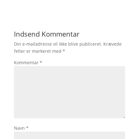
Indsend Kommentar
Din e-mailadresse vil ikke blive publiceret.
Krævede
felter er markeret med
*
Kommentar
*
Navn
*