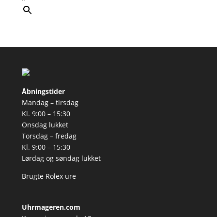
Åbningstider
Mandag – tirsdag
Kl. 9:00 – 15:30
Onsdag lukket
Torsdag – fredag
Kl. 9:00 – 15:30
Lørdag og søndag lukket
Brugte Rolex ure
Uhrmageren.com