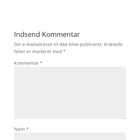
Indsend Kommentar
Din e-mailadresse vil ikke blive publiceret.
Krævede
felter er markeret med
*
Kommentar
*
Navn
*