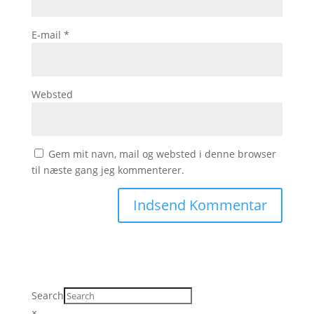
E-mail
*
Websted
Gem mit navn, mail og websted i denne browser
til næste gang jeg kommenterer.
Search
×