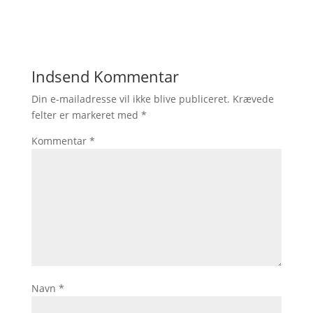
Indsend Kommentar
Din e-mailadresse vil ikke blive publiceret.
Krævede
felter er markeret med
*
Kommentar
*
Navn
*