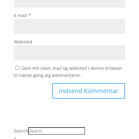
E-mail
*
Websted
Gem mit navn, mail og websted i denne browser
til næste gang jeg kommenterer.
Search
×