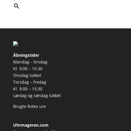
Åbningstider
Mandag – tirsdag
Kl. 9:00 – 15:30
Onsdag lukket
Torsdag – fredag
Kl. 9:00 – 15:30
Lørdag og søndag lukket
Brugte Rolex ure
Uhrmageren.com