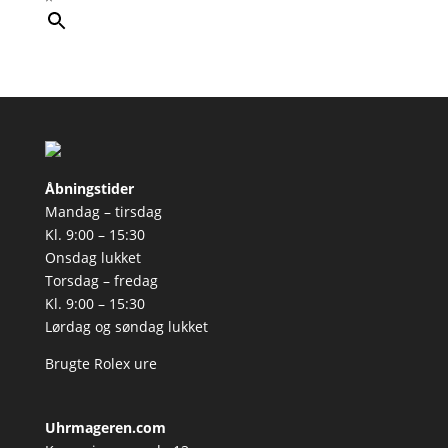
Åbningstider
Mandag – tirsdag
Kl. 9:00 – 15:30
Onsdag lukket
Torsdag – fredag
Kl. 9:00 – 15:30
Lørdag og søndag lukket
Brugte Rolex ure
Uhrmageren.com