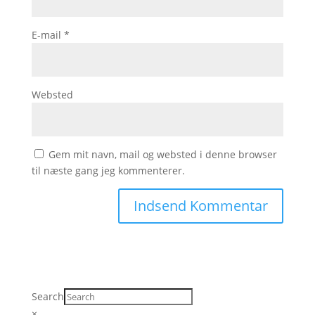
E-mail
*
Websted
Gem mit navn, mail og websted i denne browser
til næste gang jeg kommenterer.
Search
×