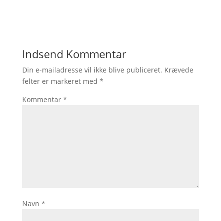
Indsend Kommentar
Din e-mailadresse vil ikke blive publiceret.
Krævede
felter er markeret med
*
Kommentar
*
Navn
*