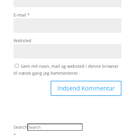
E-mail
*
Websted
Gem mit navn, mail og websted i denne browser
til næste gang jeg kommenterer.
Search
×