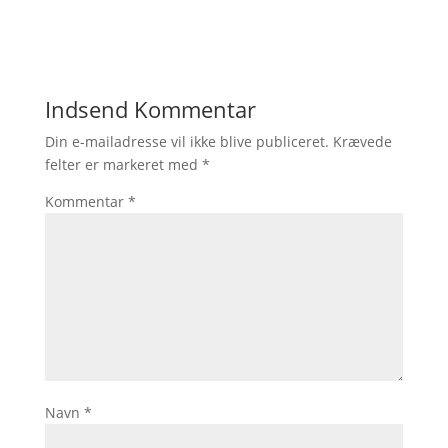
Indsend Kommentar
Din e-mailadresse vil ikke blive publiceret.
Krævede
felter er markeret med
*
Kommentar
*
Navn
*