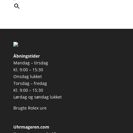
Åbningstider
Mandag – tirsdag
Kl. 9:00 – 15:30
Onsdag lukket
Torsdag – fredag
Kl. 9:00 – 15:30
Lørdag og søndag lukket
Brugte Rolex ure
Uhrmageren.com