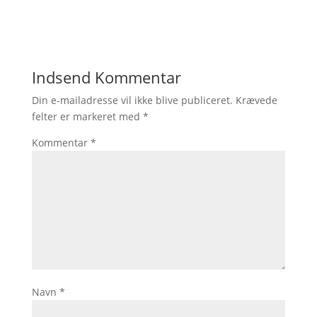
Indsend Kommentar
Din e-mailadresse vil ikke blive publiceret.
Krævede
felter er markeret med
*
Kommentar
*
Navn
*