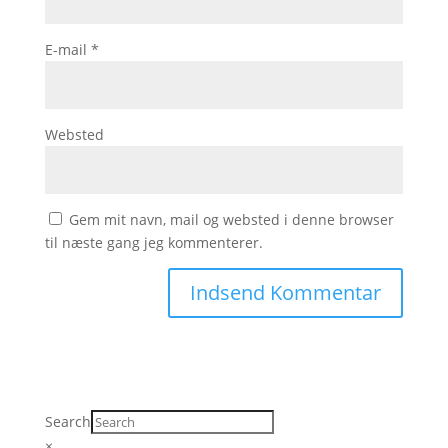
E-mail
*
Websted
Gem mit navn, mail og websted i denne browser
til næste gang jeg kommenterer.
Search
×