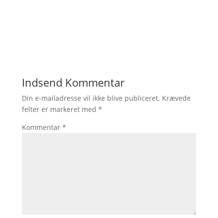
Indsend Kommentar
Din e-mailadresse vil ikke blive publiceret.
Krævede
felter er markeret med
*
Kommentar
*