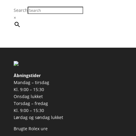
Search
×
Åbningstider
Mandag – tirsdag
Kl. 9:00 – 15:30
Onsdag lukket
Torsdag – fredag
Kl. 9:00 – 15:30
Lørdag og søndag lukket
Brugte Rolex ure