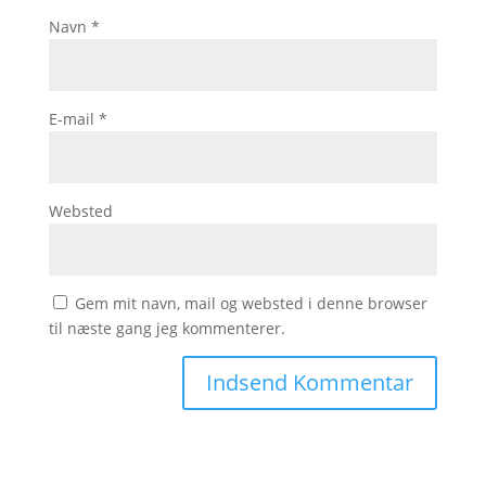
Navn
*
E-mail
*
Websted
Gem mit navn, mail og websted i denne browser
til næste gang jeg kommenterer.