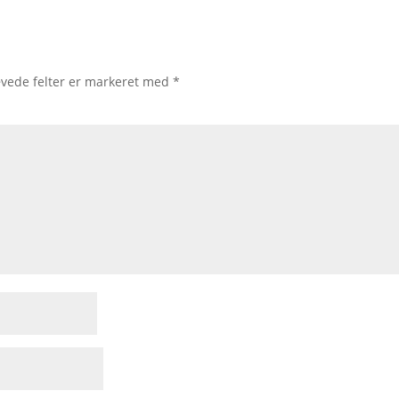
vede felter er markeret med
*