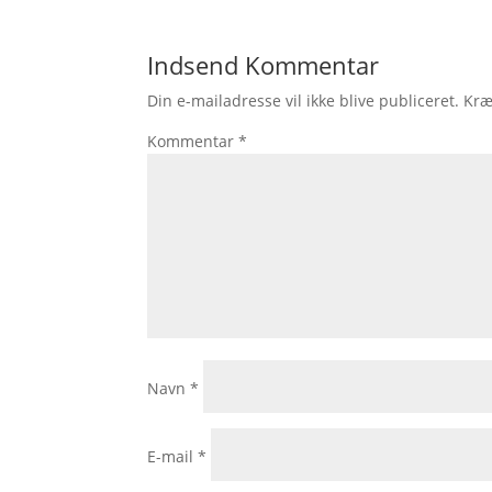
Indsend Kommentar
Din e-mailadresse vil ikke blive publiceret.
Kræ
Kommentar
*
Navn
*
E-mail
*