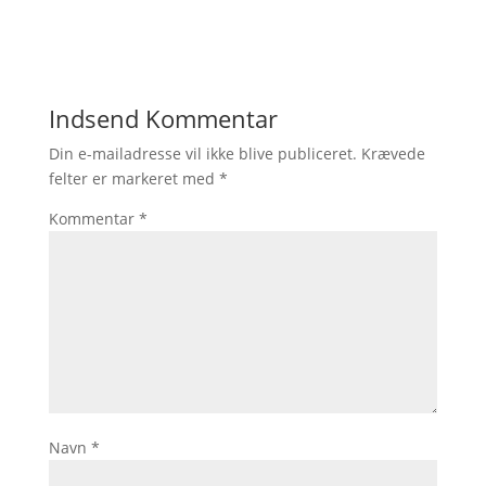
Indsend Kommentar
Din e-mailadresse vil ikke blive publiceret.
Krævede
felter er markeret med
*
Kommentar
*
Navn
*