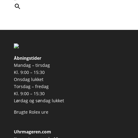
Åbningstider
Mandag – tirsdag
Kl. 9:00 – 15:30
Onsdag lukket
Torsdag – fredag
Kl. 9:00 – 15:30
Lørdag og søndag lukket
Brugte Rolex ure
Uhrmageren.com