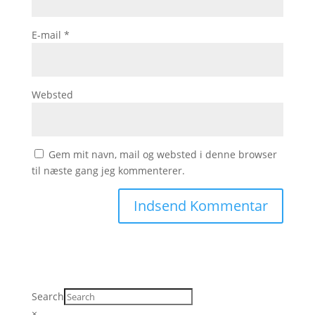
E-mail
*
Websted
Gem mit navn, mail og websted i denne browser
til næste gang jeg kommenterer.
Search
×