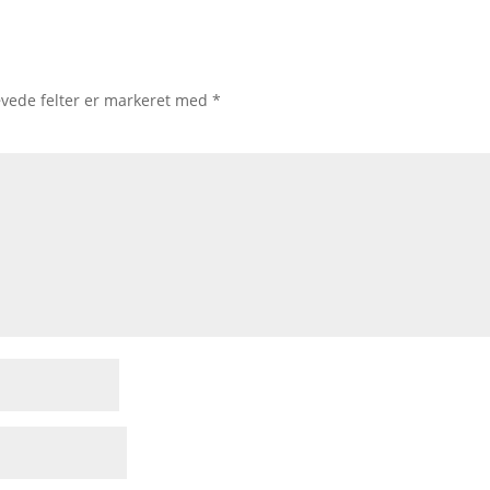
vede felter er markeret med
*