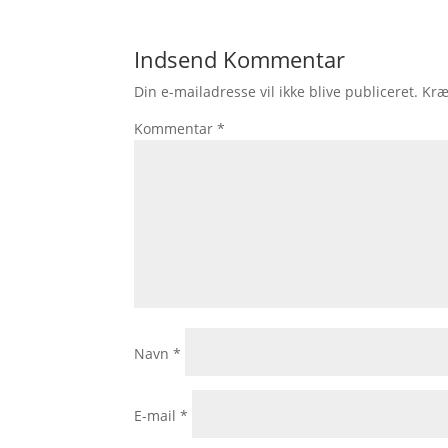
Indsend Kommentar
Din e-mailadresse vil ikke blive publiceret.
Kræ
Kommentar
*
Navn
*
E-mail
*