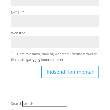
E-mail
*
Websted
Gem mit navn, mail og websted i denne browser
til næste gang jeg kommenterer.
Search
×