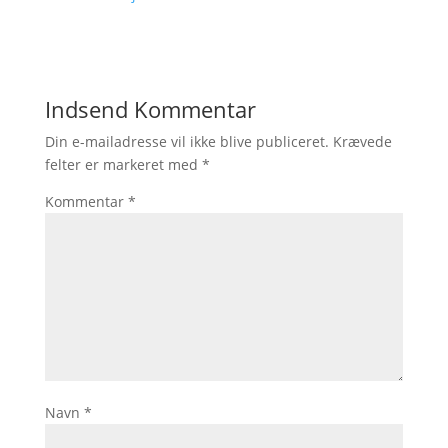
Indsend Kommentar
Din e-mailadresse vil ikke blive publiceret.
Krævede
felter er markeret med
*
Kommentar
*
Navn
*