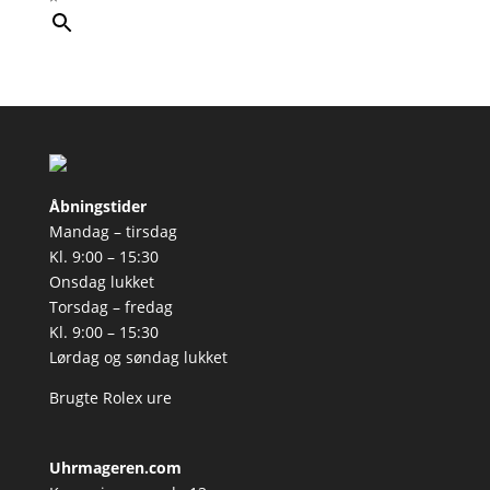
Åbningstider
Mandag – tirsdag
Kl. 9:00 – 15:30
Onsdag lukket
Torsdag – fredag
Kl. 9:00 – 15:30
Lørdag og søndag lukket
Brugte Rolex ure
Uhrmageren.com