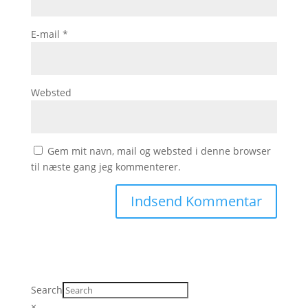
E-mail
*
Websted
Gem mit navn, mail og websted i denne browser
til næste gang jeg kommenterer.
Search
×