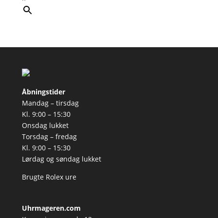
Åbningstider
Mandag – tirsdag
Kl. 9:00 – 15:30
Onsdag lukket
Torsdag – fredag
Kl. 9:00 – 15:30
Lørdag og søndag lukket
Brugte Rolex ure
Uhrmageren.com