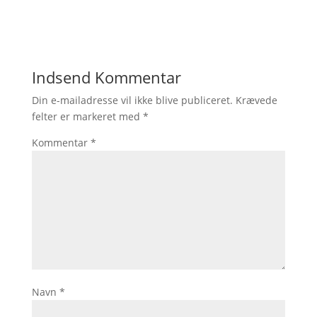
Indsend Kommentar
Din e-mailadresse vil ikke blive publiceret.
Krævede
felter er markeret med
*
Kommentar
*
Navn
*