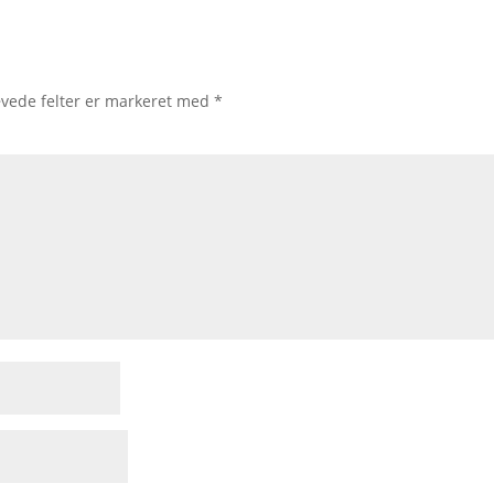
vede felter er markeret med
*