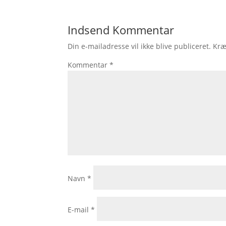
Indsend Kommentar
Din e-mailadresse vil ikke blive publiceret.
Kræ
Kommentar
*
Navn
*
E-mail
*