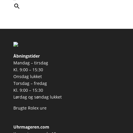
Åbningstider
Mandag – tirsdag
Kl. 9:00 – 15:30
Onsdag lukket
Torsdag – fredag
Kl. 9:00 – 15:30
Lørdag og søndag lukket
Brugte Rolex ure
Uhrmageren.com