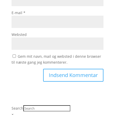
E-mail
*
Websted
Gem mit navn, mail og websted i denne browser
til næste gang jeg kommenterer.
Search
×