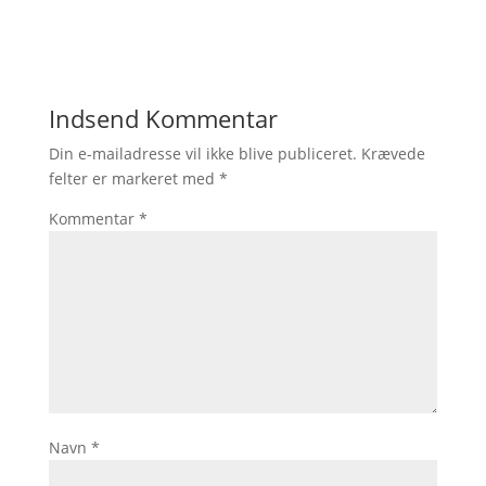
Indsend Kommentar
Din e-mailadresse vil ikke blive publiceret.
Krævede
felter er markeret med
*
Kommentar
*
Navn
*