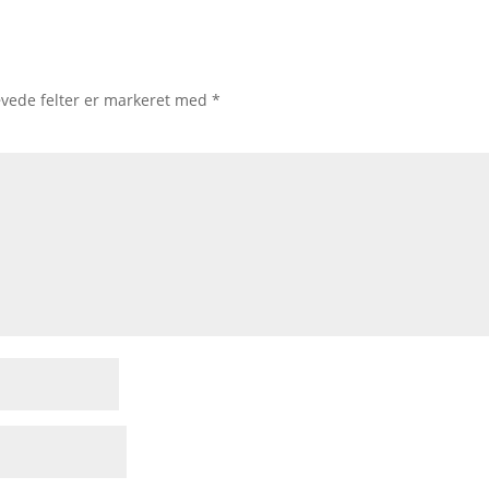
vede felter er markeret med
*