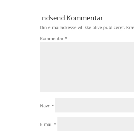
Indsend Kommentar
Din e-mailadresse vil ikke blive publiceret.
Kræ
Kommentar
*
Navn
*
E-mail
*