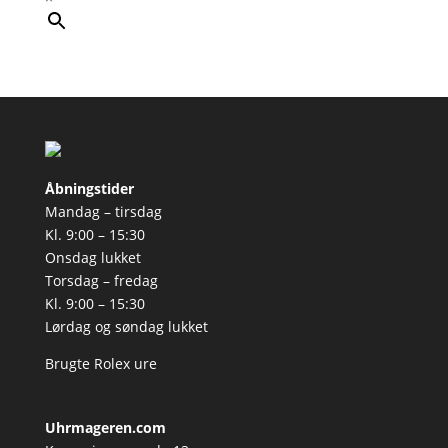
Åbningstider
Mandag – tirsdag
Kl. 9:00 – 15:30
Onsdag lukket
Torsdag – fredag
Kl. 9:00 – 15:30
Lørdag og søndag lukket
Brugte Rolex ure
Uhrmageren.com