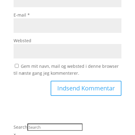
E-mail
*
Websted
Gem mit navn, mail og websted i denne browser
til næste gang jeg kommenterer.
Search
×