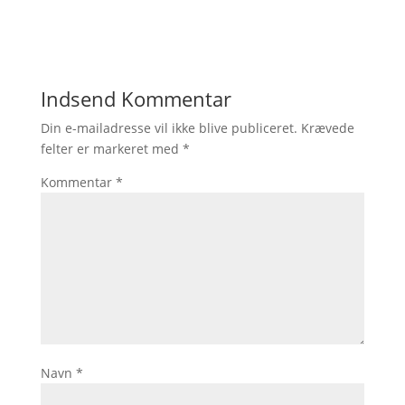
Indsend Kommentar
Din e-mailadresse vil ikke blive publiceret.
Krævede
felter er markeret med
*
Kommentar
*
Navn
*