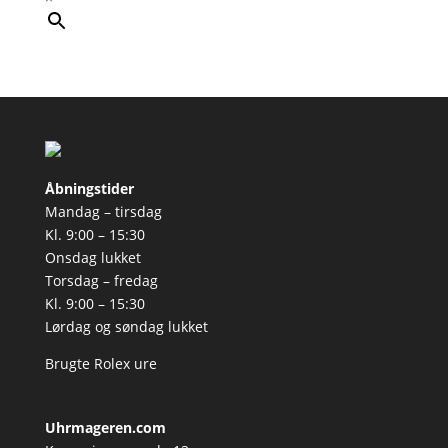
Åbningstider
Mandag – tirsdag
Kl. 9:00 – 15:30
Onsdag lukket
Torsdag – fredag
Kl. 9:00 – 15:30
Lørdag og søndag lukket
Brugte Rolex ure
Uhrmageren.com