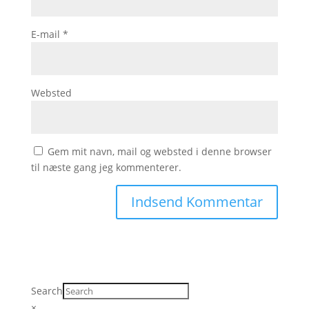
E-mail
*
Websted
Gem mit navn, mail og websted i denne browser
til næste gang jeg kommenterer.
Search
×