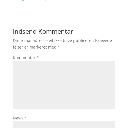
Indsend Kommentar
Din e-mailadresse vil ikke blive publiceret.
Krævede
felter er markeret med
*
Kommentar
*
Navn
*