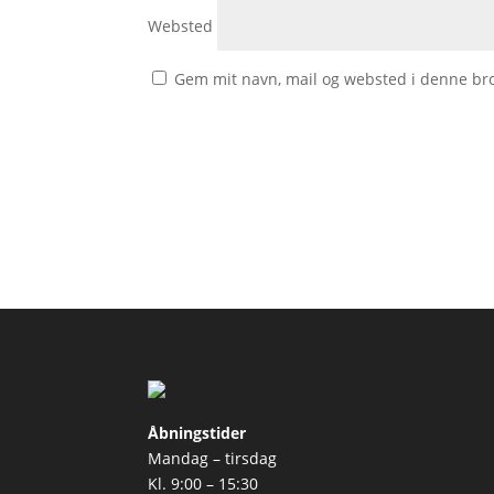
Websted
Gem mit navn, mail og websted i denne br
Åbningstider
Mandag – tirsdag
Kl. 9:00 – 15:30