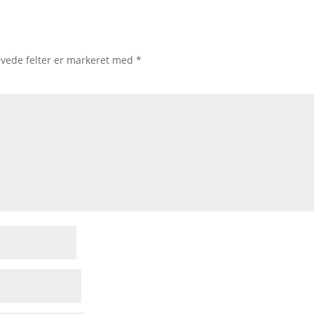
vede felter er markeret med
*