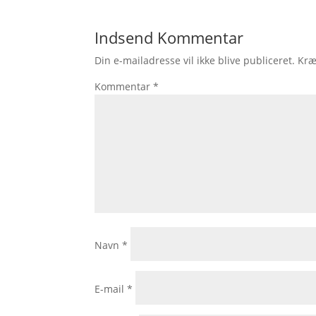
Indsend Kommentar
Din e-mailadresse vil ikke blive publiceret.
Kræ
Kommentar
*
Navn
*
E-mail
*