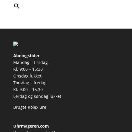
Åbningstider
Mandag – tirsdag
Kl. 9:00 – 15:30
Onsdag lukket
Torsdag – fredag
Kl. 9:00 – 15:30
Lørdag og søndag lukket
Brugte Rolex ure
Uhrmageren.com