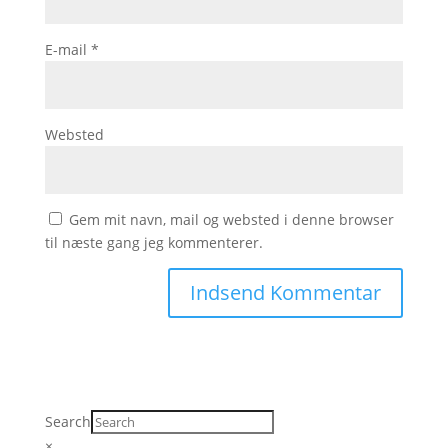
E-mail
*
Websted
Gem mit navn, mail og websted i denne browser
til næste gang jeg kommenterer.
Search
×