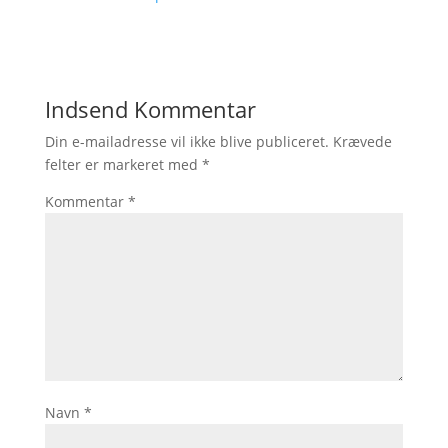
Indsend Kommentar
Din e-mailadresse vil ikke blive publiceret.
Krævede
felter er markeret med
*
Kommentar
*
Navn
*