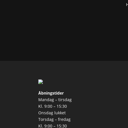
H
Åbningstider
Mandag – tirsdag
Kl. 9:00 – 15:30
Onsdag lukket
Torsdag – fredag
Kl. 9:00 – 15:30