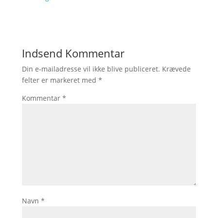
Indsend Kommentar
Din e-mailadresse vil ikke blive publiceret.
Krævede
felter er markeret med
*
Kommentar
*
Navn
*