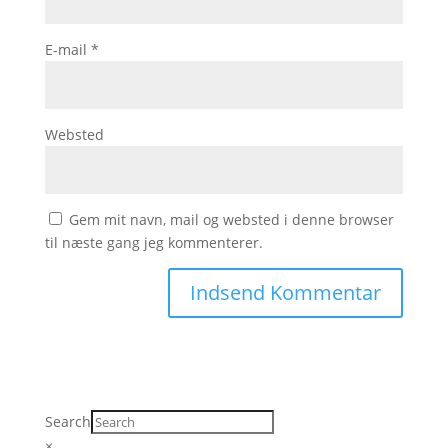
E-mail
*
Websted
Gem mit navn, mail og websted i denne browser
til næste gang jeg kommenterer.
Search
×