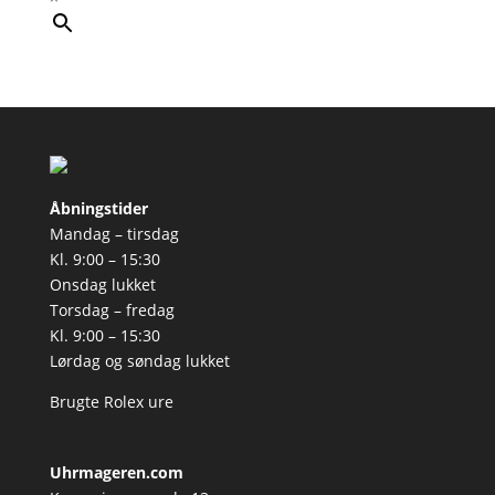
Åbningstider
Mandag – tirsdag
Kl. 9:00 – 15:30
Onsdag lukket
Torsdag – fredag
Kl. 9:00 – 15:30
Lørdag og søndag lukket
Brugte Rolex ure
Uhrmageren.com