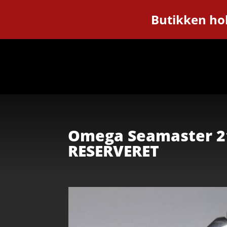
Butikken hol
Omega Seamaster 21
RESERVERET