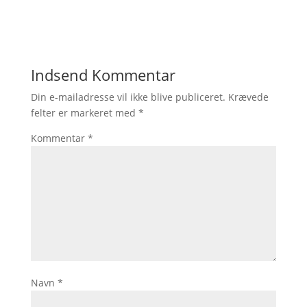
Indsend Kommentar
Din e-mailadresse vil ikke blive publiceret.
Krævede
felter er markeret med
*
Kommentar
*
Navn
*