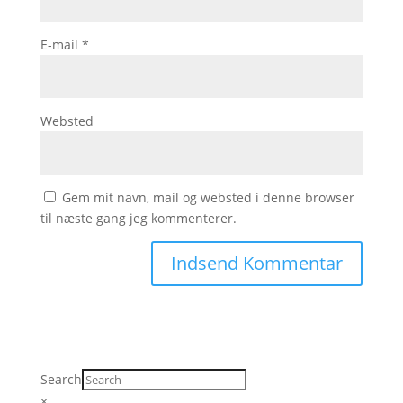
E-mail
*
Websted
Gem mit navn, mail og websted i denne browser
til næste gang jeg kommenterer.
Search
×