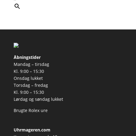
Åbningstider
Mandag – tirsdag
Kl. 9:00 – 15:30
Onsdag lukket
Torsdag – fredag
Kl. 9:00 – 15:30
Lørdag og søndag lukket
Brugte Rolex ure
Uhrmageren.com