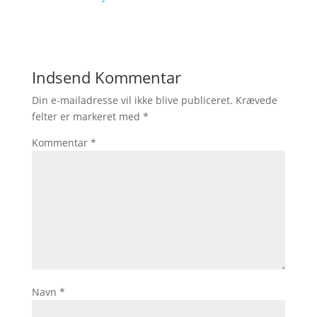
Indsend Kommentar
Din e-mailadresse vil ikke blive publiceret.
Krævede
felter er markeret med
*
Kommentar
*
Navn
*