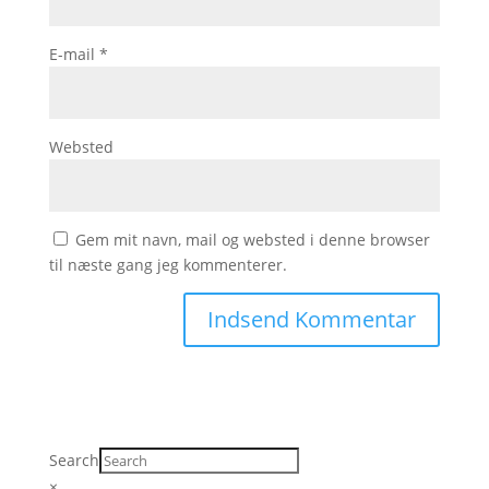
E-mail
*
Websted
Gem mit navn, mail og websted i denne browser
til næste gang jeg kommenterer.
Search
×