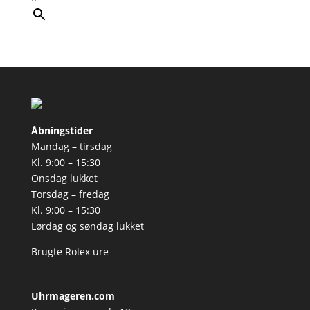
Åbningstider
Mandag – tirsdag
Kl. 9:00 – 15:30
Onsdag lukket
Torsdag – fredag
Kl. 9:00 – 15:30
Lørdag og søndag lukket
Brugte Rolex ure
Uhrmageren.com