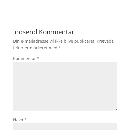
Indsend Kommentar
Din e-mailadresse vil ikke blive publiceret.
Krævede
felter er markeret med
*
Kommentar
*
Navn
*