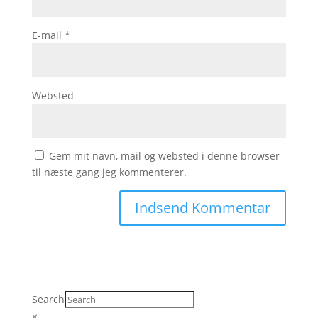
E-mail
*
Websted
Gem mit navn, mail og websted i denne browser
til næste gang jeg kommenterer.
Search
×