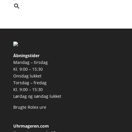
Åbningstider
Mandag – tirsdag
Kl. 9:00 – 15:30
Onsdag lukket
Torsdag – fredag
Kl. 9:00 – 15:30
Lørdag og søndag lukket
Brugte Rolex ure
Uhrmageren.com