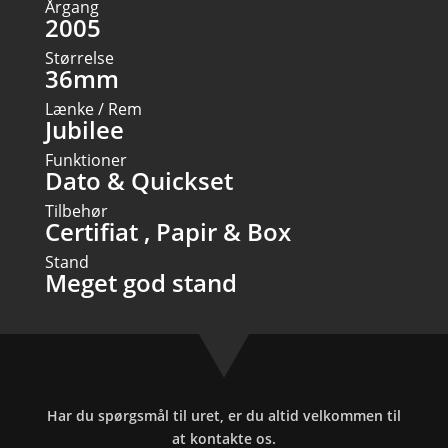
Årgang
2005
Størrelse
36mm
Lænke / Rem
Jubilee
Funktioner
Dato & Quickset
Tilbehør
Certifiat , Papir & Box
Stand
Meget god stand
Har du spørgsmål til uret, er du altid velkommen til
at kontakte os.