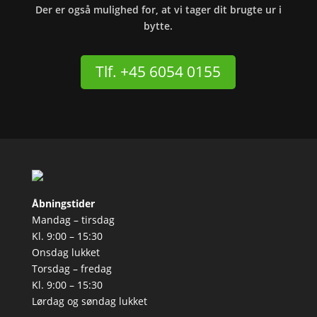
Der er også mulighed for, at vi tager dit brugte ur i
bytte.
Tlf. +45 6054 0155
Åbningstider
Mandag – tirsdag
Kl. 9:00 – 15:30
Onsdag lukket
Torsdag – fredag
Kl. 9:00 – 15:30
Lørdag og søndag lukket