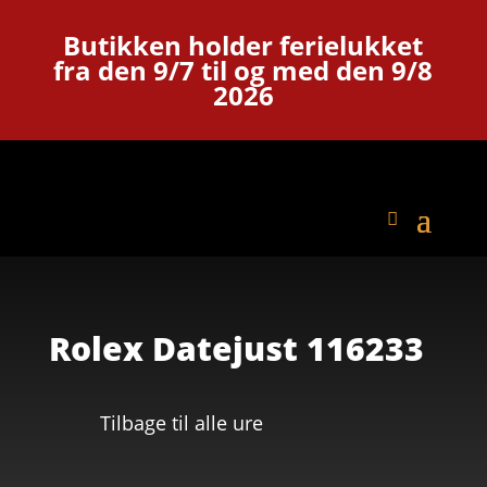
Butikken holder ferielukket
fra den 9/7 til og med den 9/8
2026
Rolex Datejust 116233
Tilbage til alle ure