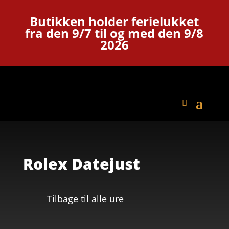
Butikken holder ferielukket
fra den 9/7 til og med den 9/8
2026
Rolex Datejust
Tilbage til alle ure