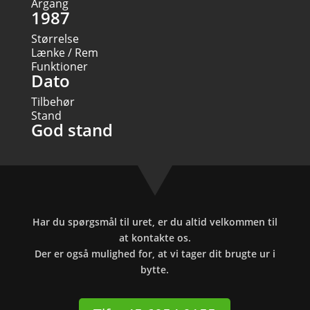
Årgang
1987
Størrelse
Lænke / Rem
Funktioner
Dato
Tilbehør
Stand
God stand
Har du spørgsmål til uret, er du altid velkommen til
at kontakte os.
Der er også mulighed for, at vi tager dit brugte ur i
bytte.