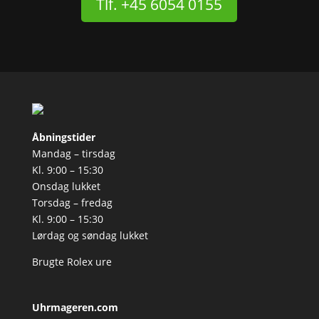
Tlf. +45 6054 0155
Åbningstider
Mandag – tirsdag
Kl. 9:00 – 15:30
Onsdag lukket
Torsdag – fredag
Kl. 9:00 – 15:30
Lørdag og søndag lukket
Brugte Rolex ure
Uhrmageren.com