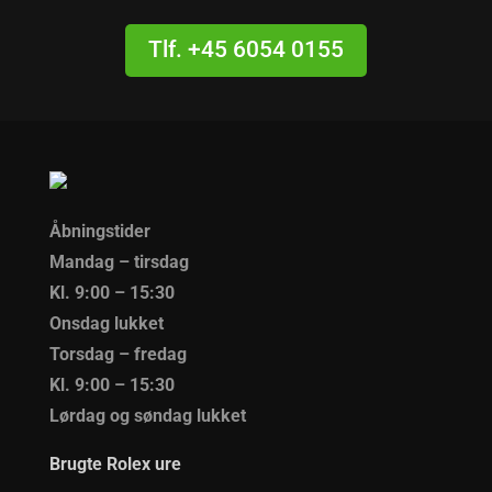
Tlf. +45 6054 0155
Åbningstider
Mandag – tirsdag
Kl. 9:00 – 15:30
Onsdag lukket
Torsdag – fredag
Kl. 9:00 – 15:30
Lørdag og søndag lukket
Brugte Rolex ure