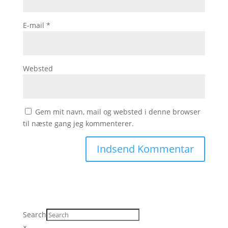
E-mail
*
Websted
Gem mit navn, mail og websted i denne browser
til næste gang jeg kommenterer.
Search
×