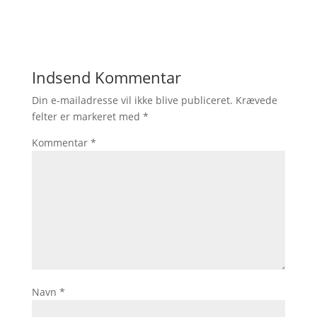
Indsend Kommentar
Din e-mailadresse vil ikke blive publiceret.
Krævede
felter er markeret med
*
Kommentar
*
Navn
*