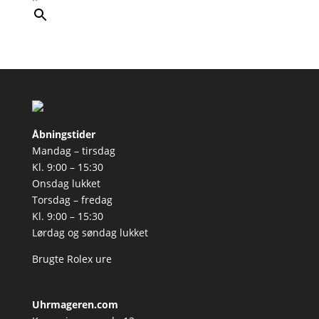
Åbningstider
Mandag – tirsdag
Kl. 9:00 – 15:30
Onsdag lukket
Torsdag – fredag
Kl. 9:00 – 15:30
Lørdag og søndag lukket
Brugte Rolex ure
Uhrmageren.com