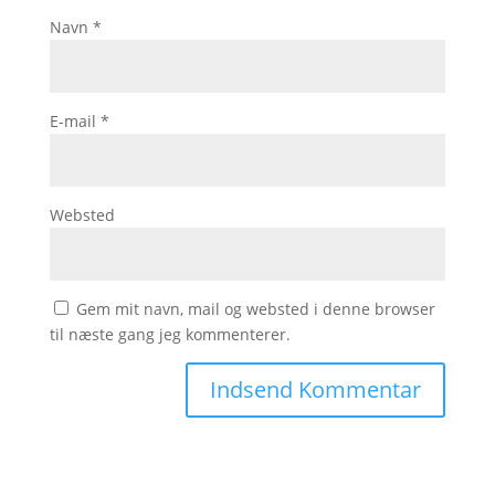
Navn
*
E-mail
*
Websted
Gem mit navn, mail og websted i denne browser
til næste gang jeg kommenterer.