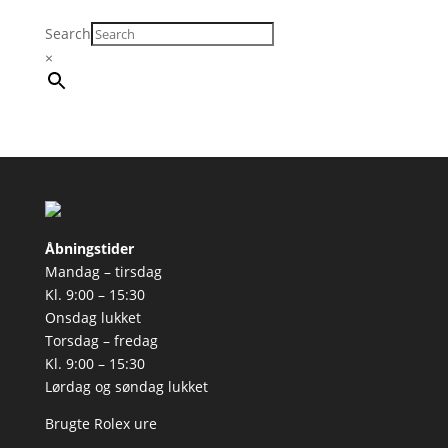
Search
×
Åbningstider
Mandag – tirsdag
Kl. 9:00 – 15:30
Onsdag lukket
Torsdag – fredag
Kl. 9:00 – 15:30
Lørdag og søndag lukket
Brugte Rolex ure