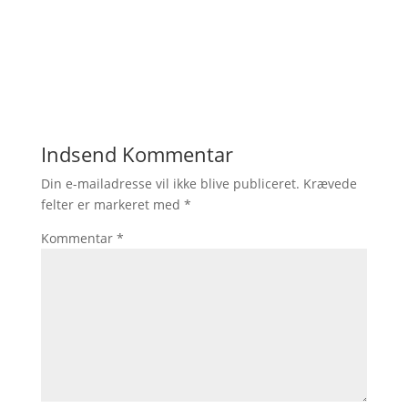
Indsend Kommentar
Din e-mailadresse vil ikke blive publiceret.
Krævede
felter er markeret med
*
Kommentar
*