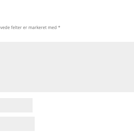
vede felter er markeret med
*