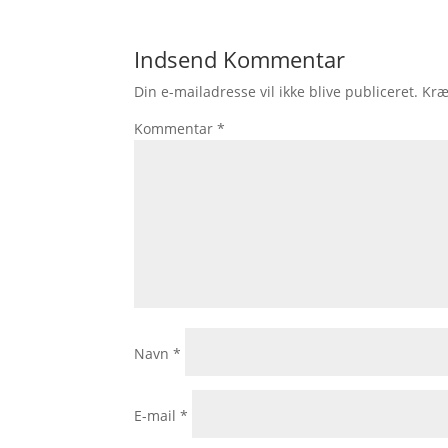
Indsend Kommentar
Din e-mailadresse vil ikke blive publiceret.
Kræ
Kommentar
*
Navn
*
E-mail
*