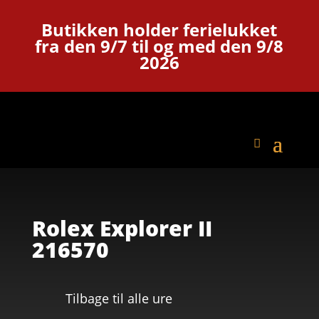
Butikken holder ferielukket
fra den 9/7 til og med den 9/8
2026
Rolex Explorer II
216570
Tilbage til alle ure