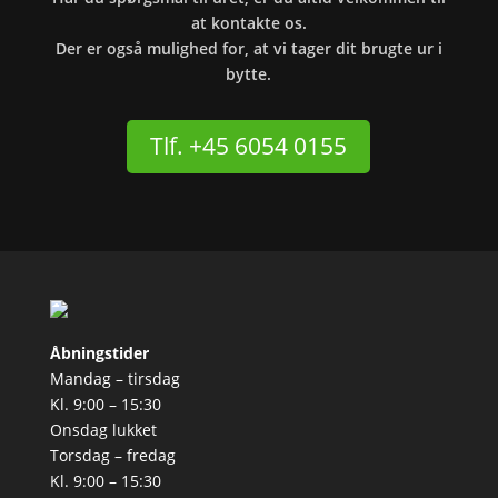
at kontakte os.
Der er også mulighed for, at vi tager dit brugte ur i
bytte.
Tlf. +45 6054 0155
Åbningstider
Mandag – tirsdag
Kl. 9:00 – 15:30
Onsdag lukket
Torsdag – fredag
Kl. 9:00 – 15:30