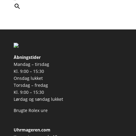
Åbningstider
Mandag – tirsdag
Kl. 9:00 – 15:30
Onsdag lukket
Torsdag – fredag
Kl. 9:00 – 15:30
Lørdag og søndag lukket
Brugte Rolex ure
Uhrmageren.com