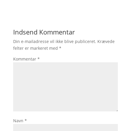
Indsend Kommentar
Din e-mailadresse vil ikke blive publiceret.
Krævede
felter er markeret med
*
Kommentar
*
Navn
*