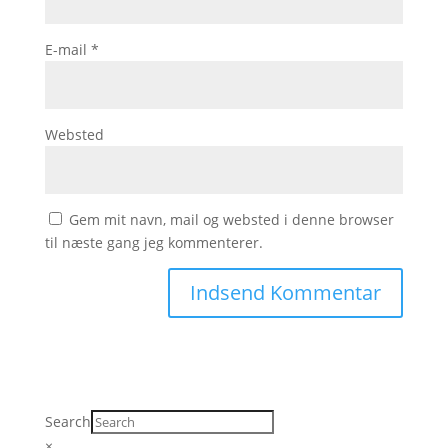
E-mail
*
Websted
Gem mit navn, mail og websted i denne browser
til næste gang jeg kommenterer.
Search
×