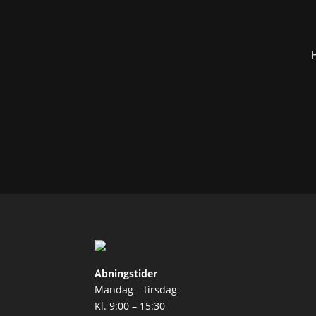
H
Åbningstider
Mandag – tirsdag
Kl. 9:00 – 15:30