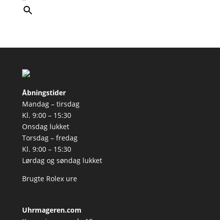
Åbningstider
Mandag – tirsdag
Kl. 9:00 – 15:30
Onsdag lukket
Torsdag – fredag
Kl. 9:00 – 15:30
Lørdag og søndag lukket
Brugte Rolex ure
Uhrmageren.com