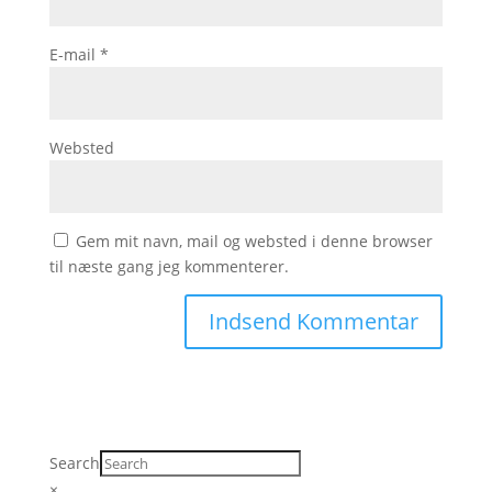
E-mail
*
Websted
Gem mit navn, mail og websted i denne browser
til næste gang jeg kommenterer.
Search
×