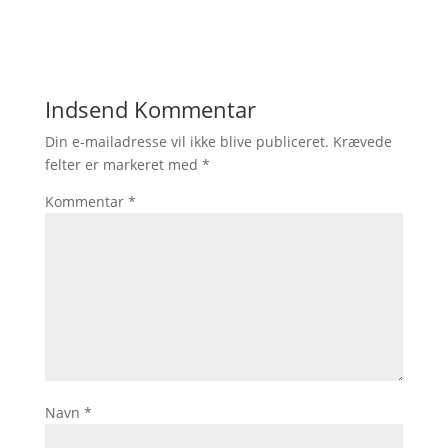
Indsend Kommentar
Din e-mailadresse vil ikke blive publiceret.
Krævede
felter er markeret med
*
Kommentar
*
Navn
*