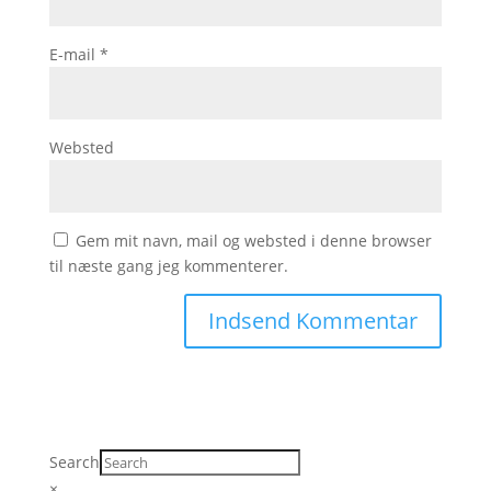
E-mail
*
Websted
Gem mit navn, mail og websted i denne browser
til næste gang jeg kommenterer.
Search
×