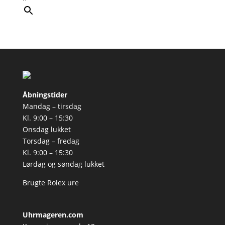
Åbningstider
Mandag – tirsdag
Kl. 9:00 – 15:30
Onsdag lukket
Torsdag – fredag
Kl. 9:00 – 15:30
Lørdag og søndag lukket
Brugte Rolex ure
Uhrmageren.com