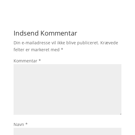
Indsend Kommentar
Din e-mailadresse vil ikke blive publiceret.
Krævede
felter er markeret med
*
Kommentar
*
Navn
*