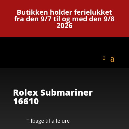
Butikken holder ferielukket
fra den 9/7 til og med den 9/8
2026
Rolex Submariner
16610
Tilbage til alle ure