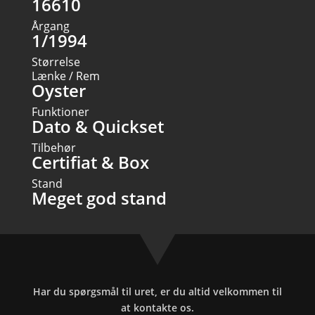
16610
Årgang
1/1994
Størrelse
Lænke / Rem
Oyster
Funktioner
Dato & Quickset
Tilbehør
Certifiat & Box
Stand
Meget god stand
Har du spørgsmål til uret, er du altid velkommen til
at kontakte os.