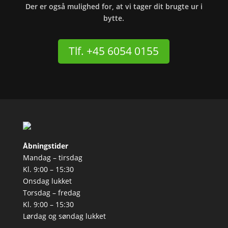
Der er også mulighed for, at vi tager dit brugte ur i
bytte.
Tlf. +45 6054 0155
Åbningstider
Mandag – tirsdag
Kl. 9:00 – 15:30
Onsdag lukket
Torsdag – fredag
Kl. 9:00 – 15:30
Lørdag og søndag lukket