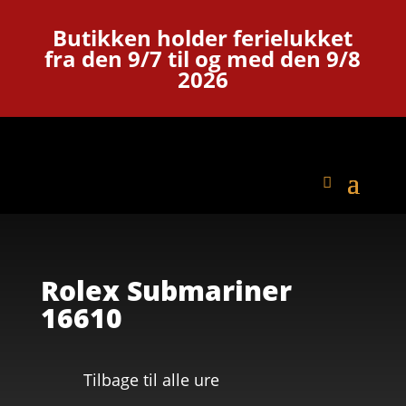
Butikken holder ferielukket
fra den 9/7 til og med den 9/8
2026
Rolex Submariner
16610
Tilbage til alle ure