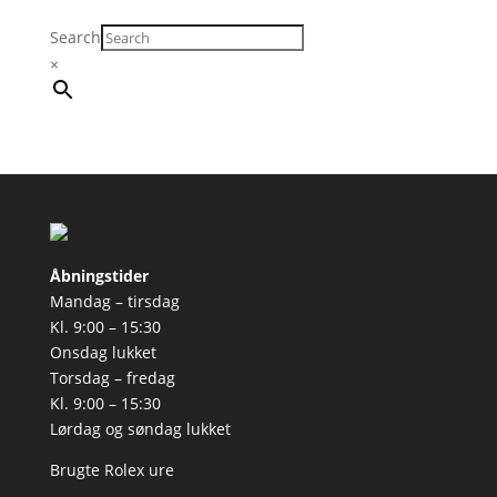
Search
×
Åbningstider
Mandag – tirsdag
Kl. 9:00 – 15:30
Onsdag lukket
Torsdag – fredag
Kl. 9:00 – 15:30
Lørdag og søndag lukket
Brugte Rolex ure