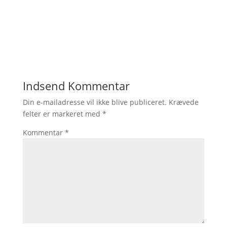
Indsend Kommentar
Din e-mailadresse vil ikke blive publiceret.
Krævede
felter er markeret med
*
Kommentar
*