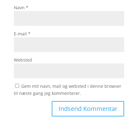
Navn
*
E-mail
*
Websted
Gem mit navn, mail og websted i denne browser
til næste gang jeg kommenterer.