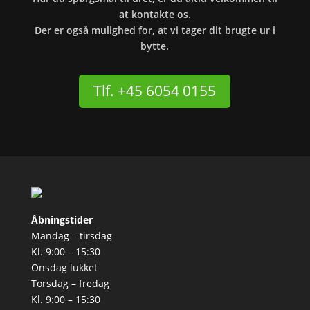
at kontakte os.
Der er også mulighed for, at vi tager dit brugte ur i
bytte.
Tlf. +45 6054 0155
Åbningstider
Mandag – tirsdag
Kl. 9:00 – 15:30
Onsdag lukket
Torsdag – fredag
Kl. 9:00 – 15:30