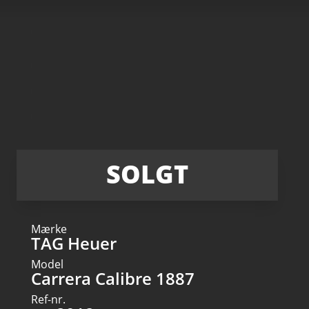
SOLGT
Mærke
TAG Heuer
Model
Carrera Calibre 1887
Ref-nr.