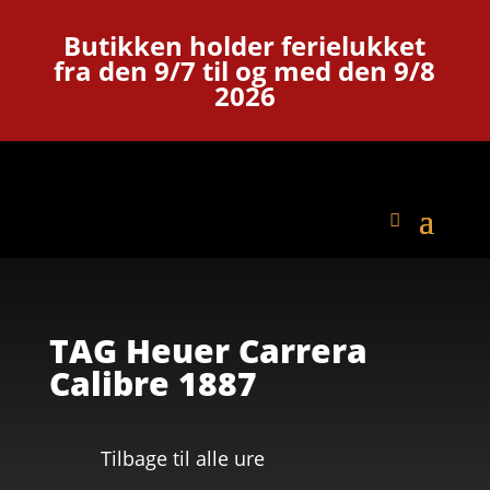
Butikken holder ferielukket
fra den 9/7 til og med den 9/8
2026
TAG Heuer Carrera
Calibre 1887
Tilbage til alle ure