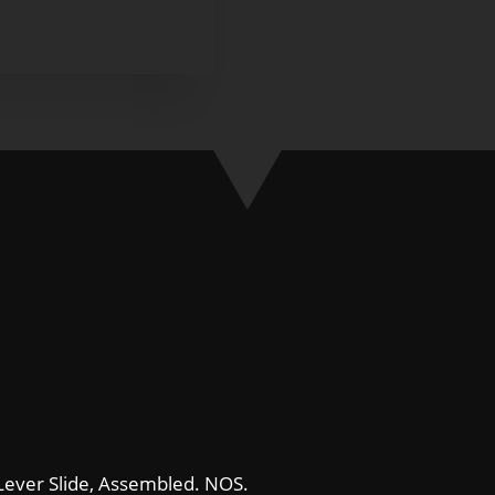
Lever Slide, Assembled. NOS.