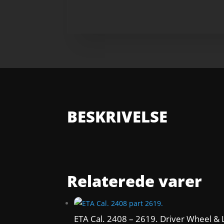
BESKRIVELSE
Relaterede varer
ETA Cal. 2408 – 2619. Driver Wheel & 