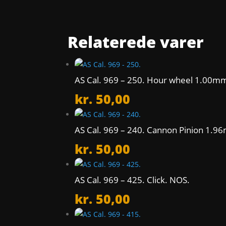
Relaterede varer
AS Cal. 969 – 250. Hour wheel 1.00m
kr.
50,00
AS Cal. 969 – 240. Cannon Pinion 1.
kr.
50,00
AS Cal. 969 – 425. Click. NOS.
kr.
50,00