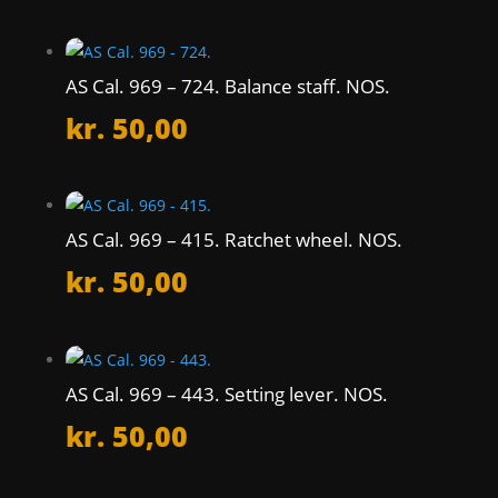
AS Cal. 969 – 724. Balance staff. NOS.
kr.
50,00
AS Cal. 969 – 415. Ratchet wheel. NOS.
kr.
50,00
AS Cal. 969 – 443. Setting lever. NOS.
kr.
50,00